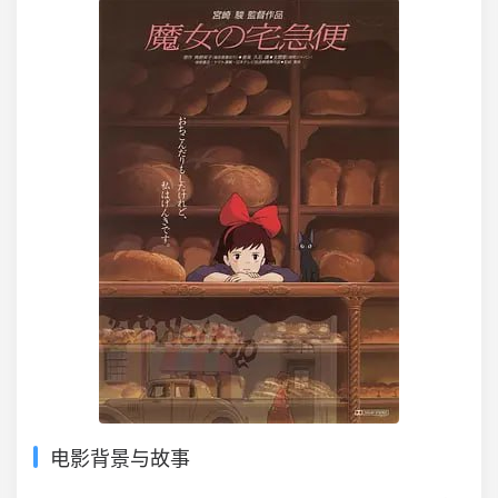
电影背景与故事