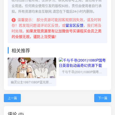
业用途。任何商业使用引发的版权纠纷，责任由使用者自行承
担。所有资源均来自互联网,请您在下载后24小时内删除。
温馨提示：
部分资源可能因客观原因失效，请及时转
存！若发现问题请评论区反馈，或
留言区反馈
，我们将及
时处理。
如果发现资源里有让加微信号买课程买会员之类
的全部无视，谨防上当受骗！
相关推荐
千与千寻(2001)1080P国粤日英音轨动画奇幻资源下载
幽灵公主19971080P蓝光原盘REMUX：经典动画的高清体验
上一篇
下一篇
评论 (0)