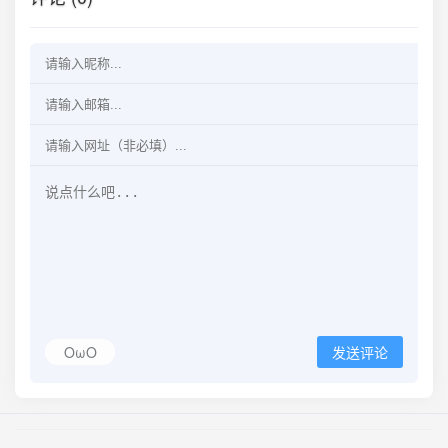
OωO
发送评论