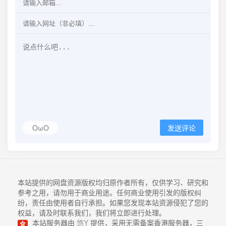
OωO
发送评论
本站提供的网盘资源版权均归原作者所有，仅供学习、研究和
参考之用，请勿用于商业用途。任何商业使用引发的版权纠
纷，责任由使用者自行承担。如果您发现本站资源侵犯了您的
权益，请及时联系我们，我们将立即进行处理。
本站服务器由
悠Y
提供，采用无需备案香港服务器，三