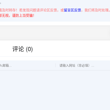
。
请及时转存！若发现问题请评论区反馈，或
留言区反馈
，我们将及时处理
部无视，谨防上当受骗！
评论 (0)