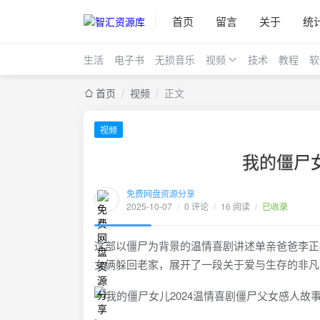
首页
留言
关于
统
生活
电子书
无损音乐
视频
技术
教程
软
首页
/
视频
/
正文
视频
我的僵尸女
免费网盘资源分享
2025-10-07
/
0 评论
/
16 阅读
/
已收录
这部以僵尸为背景的温情喜剧讲述单亲爸爸李正
女俩躲回老家，展开了一段关于爱与生存的非凡