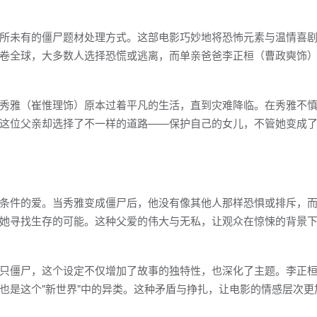
所未有的僵尸题材处理方式。这部电影巧妙地将恐怖元素与温情喜
卷全球，大多数人选择恐慌或逃离，而单亲爸爸李正桓（曹政奭饰
秀雅（崔惟理饰）原本过着平凡的生活，直到灾难降临。在秀雅不
这位父亲却选择了不一样的道路——保护自己的女儿，不管她变成
条件的爱。当秀雅变成僵尸后，他没有像其他人那样恐惧或排斥，
她寻找生存的可能。这种父爱的伟大与无私，让观众在惊悚的背景
只僵尸，这个设定不仅增加了故事的独特性，也深化了主题。李正
也是这个"新世界"中的异类。这种矛盾与挣扎，让电影的情感层次更