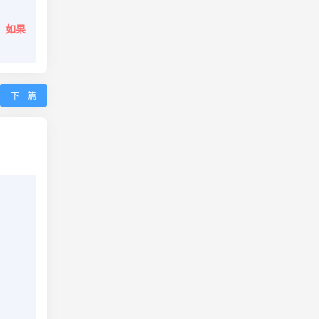
。
如果
下一篇