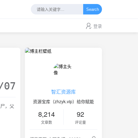
Search
登录
/07
智汇资源库
资源宝库（zhzyk.vip）给你赋能
僵尸，父
8,214
92
文章数
评论量