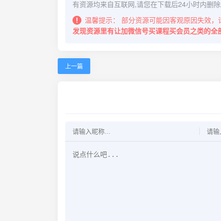
有资源均来自互联网,请您在下载后24小时内删除
温馨提示：
部分资源可能因客观原因失效，
发现资源里有让加微信号买课程买会员之类的全
上一篇