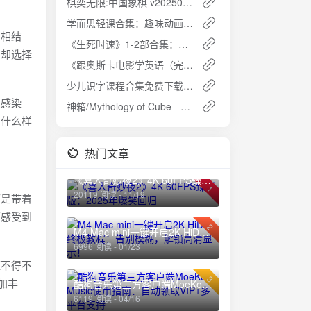
棋奕无限:中国象棋 v20250119 - 绿色免安装，策略大师的摇篮
学而思轻课合集：趣味动画同步小学课内知识
剧相结
《生死时速》1-2部合集：惊险刺激的特警恋曲
）却选择
《跟奥斯卡电影学英语（完结）》夸克网盘高速下载+免费资源
少儿识字课程合集免费下载夸克网盘高速获取
慎感染
神箱/Mythology of Cube - 免费下载攻略
了什么样
热门文章
《喜人奇妙夜2》4K 60FPS臻彩版：2025年爆笑回归
1
20119 阅读 - 11/19
而是带着
下感受到
2
M4 Mac mini一键开启2K HiDPI终极教程：告别模糊，解锁高清显示！
6996 阅读 - 01/23
桓不得不
3
加丰
酷狗音乐第三方客户端MoeKoe Music使用指南：自动领取VIP+多平台支持
6119 阅读 - 04/16