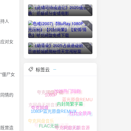
《此情可待成追忆》2020俄语经典：豆瓣高分爱情电影
4
5567 阅读 - 09/20
保持人
5
色戒(2007)【BluRay.1080P 蓝光压制】【内封简繁】【爱情/情色】夸克网盘免费下载
5519 阅读 - 06/06
要应对女
《朝雪录》2025古装悬疑剧：李兰迪敖瑞鹏揭秘惊天宫闱秘案
6
5003 阅读 - 10/07
标签云
"僵尸女
夸克网盘音乐资源
夸克网盘下载
2025热门短剧
人同情的
1080P
蓝光原盘REMUX
1080P高清资源
夸克网盘无损音乐
夸克网盘资源
内封简繁字幕
夸克网盘
无损音乐下载
1080P高清
杜比全景声
1080P蓝光原盘REMUX
夸克网盘音乐
夸克网盘HIFI资源
中文字幕
，既营造
夸克网盘无损音源
FLAC无损