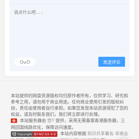
OωO
发送评论
本站提供的网盘资源版权均归原作者所有，仅供学习、研究和
参考之用，请勿用于商业用途。任何商业使用引发的版权纠
纷，责任由使用者自行承担。如果您发现本站资源侵犯了您的
权益，请及时联系我们，我们将立即进行处理。
本站服务器由
悠Y
提供，采用无需备案香港服务器，三
网回国线路优化，保障访问速度。
本站内容根据
知识共享署名-非商业