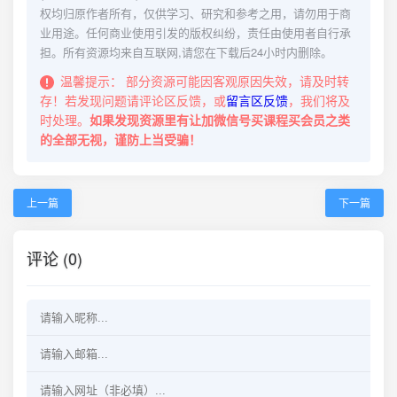
权均归原作者所有，仅供学习、研究和参考之用，请勿用于商
业用途。任何商业使用引发的版权纠纷，责任由使用者自行承
担。所有资源均来自互联网,请您在下载后24小时内删除。
温馨提示：
部分资源可能因客观原因失效，请及时转
存！若发现问题请评论区反馈，或
留言区反馈
，我们将及
时处理。
如果发现资源里有让加微信号买课程买会员之类
的全部无视，谨防上当受骗！
上一篇
下一篇
评论 (0)