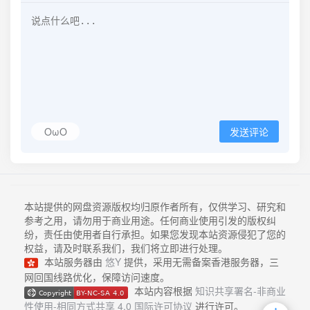
OωO
发送评论
本站提供的网盘资源版权均归原作者所有，仅供学习、研究和
参考之用，请勿用于商业用途。任何商业使用引发的版权纠
纷，责任由使用者自行承担。如果您发现本站资源侵犯了您的
权益，请及时联系我们，我们将立即进行处理。
本站服务器由
悠Y
提供，采用无需备案香港服务器，三
网回国线路优化，保障访问速度。
本站内容根据
知识共享署名-非商业
性使用-相同方式共享 4.0 国际许可协议
进行许可。