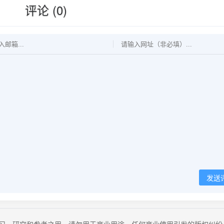
评论 (0)
发送