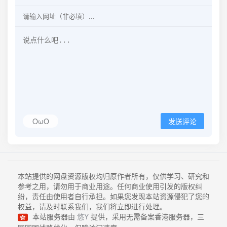
OωO
发送评论
本站提供的网盘资源版权均归原作者所有，仅供学习、研究和
参考之用，请勿用于商业用途。任何商业使用引发的版权纠
纷，责任由使用者自行承担。如果您发现本站资源侵犯了您的
权益，请及时联系我们，我们将立即进行处理。
本站服务器由
悠Y
提供，采用无需备案香港服务器，三