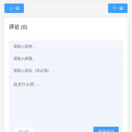
上一篇
下一篇
评论 (0)
OωO
发送评论