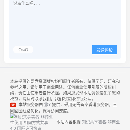
OωO
发送评论
本站提供的网盘资源版权均归原作者所有，仅供学习、研究和
参考之用，请勿用于商业用途。任何商业使用引发的版权纠
纷，责任由使用者自行承担。如果您发现本站资源侵犯了您的
权益，请及时联系我们，我们将立即进行处理。
本站服务器由
悠Y
提供，采用无需备案香港服务器，三
网回国线路优化，保障访问速度。
本站内容根据
知识共享署名-非商业