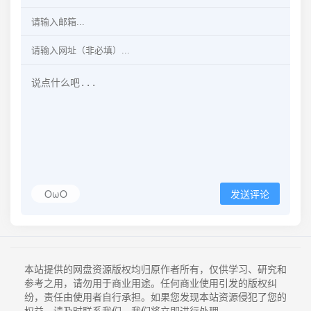
OωO
发送评论
本站提供的网盘资源版权均归原作者所有，仅供学习、研究和
参考之用，请勿用于商业用途。任何商业使用引发的版权纠
纷，责任由使用者自行承担。如果您发现本站资源侵犯了您的
权益，请及时联系我们，我们将立即进行处理。