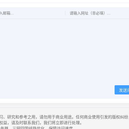
发送
习、研究和参考之用，请勿用于商业用途。任何商业使用引发的版权纠纷
权益，请及时联系我们，我们将立即进行处理。
务器，三网回国线路优化，保障访问速度。