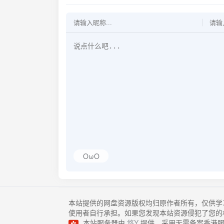
OωO
本站提供的网盘资源版权均归原作者所有，仅供学
使用者自行承担。如果您发现本站资源侵犯了您的
本站服务器由
悠Y
提供，采用无需备案香港服