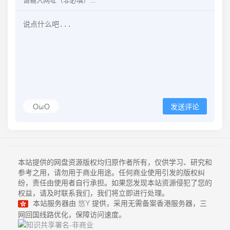
OωO
发送评论
本站提供的网盘资源版权均归原作者所有，仅供学习、研究和
参考之用，请勿用于商业用途。任何商业使用引发的版权纠
纷，责任由使用者自行承担。如果您发现本站资源侵犯了您的
权益，请及时联系我们，我们将立即进行处理。
本站服务器由
悠Y
提供，采用无需备案香港服务器，三
网回国线路优化，保障访问速度。