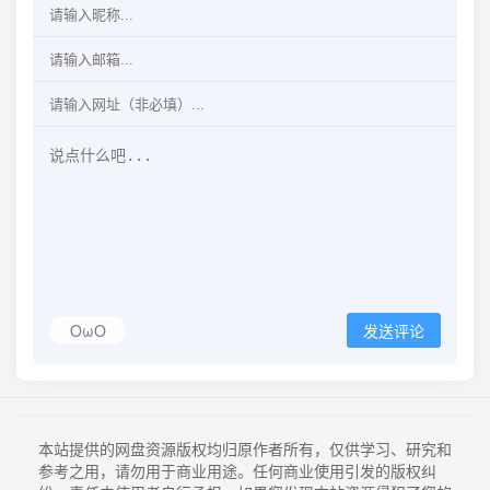
OωO
发送评论
本站提供的网盘资源版权均归原作者所有，仅供学习、研究和
参考之用，请勿用于商业用途。任何商业使用引发的版权纠