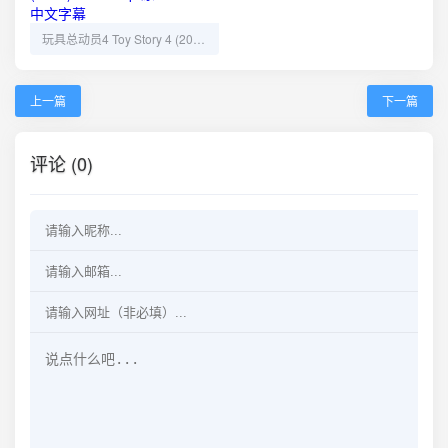
玩具总动员4 Toy Story 4 (2019) 4K/2160p 原盘Remux 中文字幕
上一篇
下一篇
评论 (0)