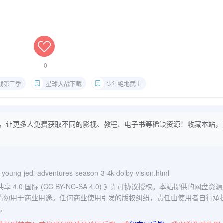
0
战第三季
星球大战下载
少年绝地武士
，让更多人免费获取不同的影视、教程、电子书等稀缺资源！收藏本站，
rs-young-jedi-adventures-season-3-4k-dolby-vision.html
0 国际 (CC BY-NC-SA 4.0)
》许可协议授权。本站提供的网盘资源
请勿用于商业用途。任何商业使用引发的版权纠纷，责任由使用者自行承
。