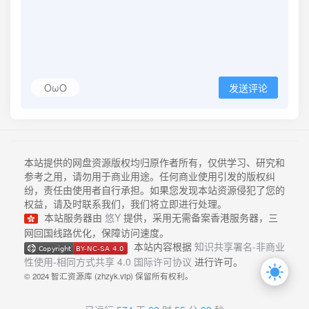
OωO
发送评论
本站提供的网盘资源版权均归原作者所有，仅供学习、研究和
参考之用，请勿用于商业用途。任何商业使用引发的版权纠
纷，责任由使用者自行承担。如果您发现本站资源侵犯了您的
权益，请及时联系我们，我们将立即进行处理。
本站服务器由
悠Y
提供，采用无需备案香港服务器，三
网回国线路优化，保障访问速度。
本站内容根据
知识共享署名-非商业
性使用-相同方式共享 4.0 国际许可协议
进行许可。
© 2024 智汇资源库 (zhzyk.vip) 保留所有权利。