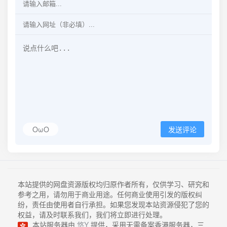
OωO
发送评论
本站提供的网盘资源版权均归原作者所有，仅供学习、研究和
参考之用，请勿用于商业用途。任何商业使用引发的版权纠
纷，责任由使用者自行承担。如果您发现本站资源侵犯了您的
权益，请及时联系我们，我们将立即进行处理。
本站服务器由
悠Y
提供，采用无需备案香港服务器，三