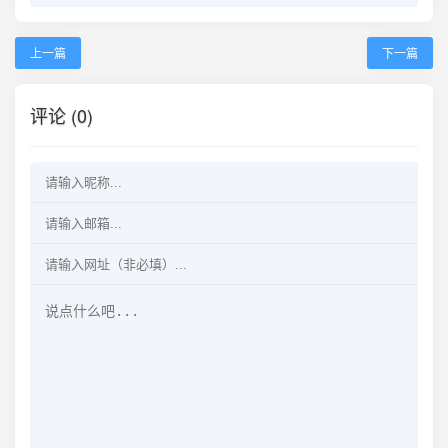
上一篇
下一篇
评论 (0)