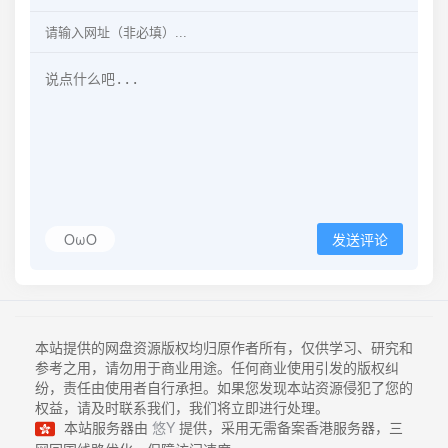
OωO
发送评论
本站提供的网盘资源版权均归原作者所有，仅供学习、研究和
参考之用，请勿用于商业用途。任何商业使用引发的版权纠
纷，责任由使用者自行承担。如果您发现本站资源侵犯了您的
权益，请及时联系我们，我们将立即进行处理。
本站服务器由
悠Y
提供，采用无需备案香港服务器，三