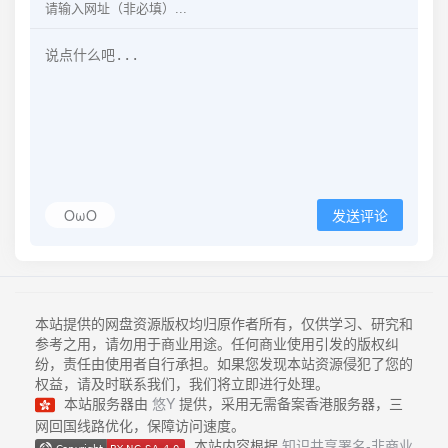
OωO
发送评论
本站提供的网盘资源版权均归原作者所有，仅供学习、研究和
参考之用，请勿用于商业用途。任何商业使用引发的版权纠
纷，责任由使用者自行承担。如果您发现本站资源侵犯了您的
权益，请及时联系我们，我们将立即进行处理。
本站服务器由
悠Y
提供，采用无需备案香港服务器，三
网回国线路优化，保障访问速度。
本站内容根据
知识共享署名-非商业