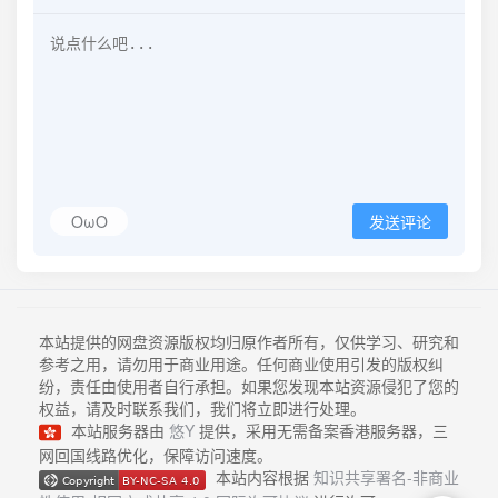
OωO
发送评论
本站提供的网盘资源版权均归原作者所有，仅供学习、研究和
参考之用，请勿用于商业用途。任何商业使用引发的版权纠
纷，责任由使用者自行承担。如果您发现本站资源侵犯了您的
权益，请及时联系我们，我们将立即进行处理。
本站服务器由
悠Y
提供，采用无需备案香港服务器，三
网回国线路优化，保障访问速度。
本站内容根据
知识共享署名-非商业