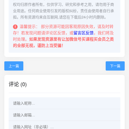
权均归原作者所有，仅供学习、研究和参考之用，请勿用于商
业用途。任何商业使用引发的版权纠纷，责任由使用者自行承
担。所有资源均来自互联网,请您在下载后24小时内删除。
温馨提示：
部分资源可能因客观原因失效，请及时转
存！若发现问题请评论区反馈，或
留言区反馈
，我们将及
时处理。
如果发现资源里有让加微信号买课程买会员之类
的全部无视，谨防上当受骗！
上一篇
下一篇
评论 (0)