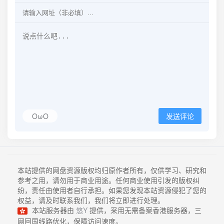
OωO
发送评论
本站提供的网盘资源版权均归原作者所有，仅供学习、研究和
参考之用，请勿用于商业用途。任何商业使用引发的版权纠
纷，责任由使用者自行承担。如果您发现本站资源侵犯了您的
权益，请及时联系我们，我们将立即进行处理。
本站服务器由
悠Y
提供，采用无需备案香港服务器，三
网回国线路优化，保障访问速度。