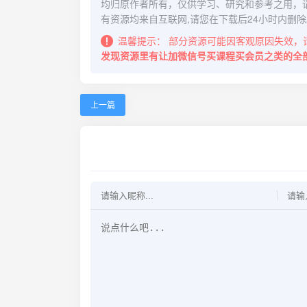
均归原作者所有，仅供学习、研究和参考之用，
有资源均来自互联网,请您在下载后24小时内删除
温馨提示：
部分资源可能因客观原因失效，
发现资源里有让加微信号买课程买会员之类的全
上一篇