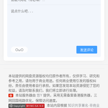
OωO
发送评论
本站提供的网盘资源版权均归原作者所有，仅供学习、研究和
参考之用，请勿用于商业用途。任何商业使用引发的版权纠
纷，责任由使用者自行承担。如果您发现本站资源侵犯了您的
权益，请及时联系我们，我们将立即进行处理。
本站服务器由
悠Y
提供，采用无需备案香港服务器，三
网回国线路优化，保障访问速度。
本站内容根据
知识共享署名-非商业