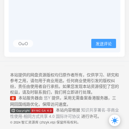
OωO
发送评论
本站提供的网盘资源版权均归原作者所有，仅供学习、研究和
参考之用，请勿用于商业用途。任何商业使用引发的版权纠
纷，责任由使用者自行承担。如果您发现本站资源侵犯了您的
权益，请及时联系我们，我们将立即进行处理。
本站服务器由
悠Y
提供，采用无需备案香港服务器，三
网回国线路优化，保障访问速度。
本站内容根据
知识共享署名-非商业
性使用-相同方式共享 4.0 国际许可协议
进行许可。
© 2024 智汇资源库 (zhzyk.vip) 保留所有权利。