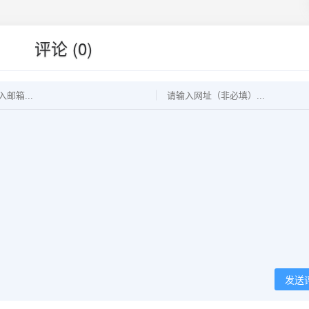
评论 (0)
发送