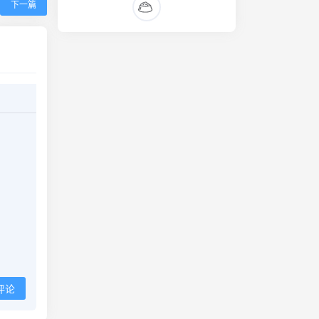
下一篇
评论