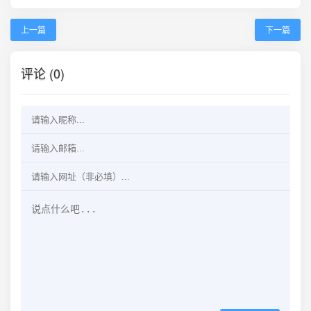
上一篇
下一篇
评论 (0)