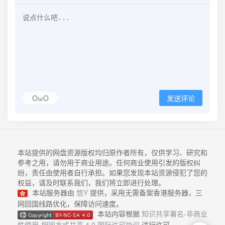
OωO
发送评论
本站提供的网盘资源版权均归原作者所有，仅供学习、研究和
参考之用，请勿用于商业用途。任何商业使用引发的版权纠
纷，责任由使用者自行承担。如果您发现本站资源侵犯了您的
权益，请及时联系我们，我们将立即进行处理。
本站服务器由
悠Y
提供，采用无需备案香港服务器，三
网回国线路优化，保障访问速度。
本站内容根据
知识共享署名-非商业
性使用-相同方式共享 4.0 国际许可协议
进行许可。