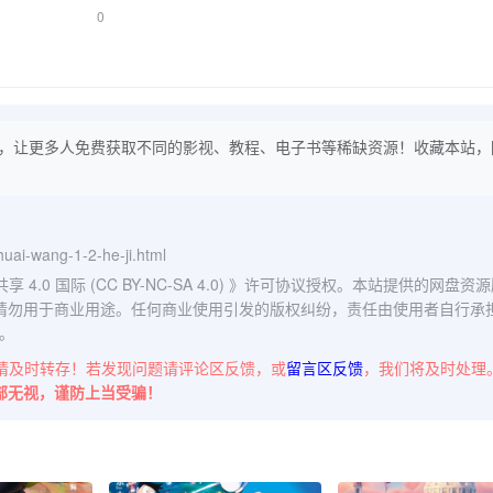
0
，让更多人免费获取不同的影视、教程、电子书等稀缺资源！收藏本站，
huai-wang-1-2-he-ji.html
0 国际 (CC BY-NC-SA 4.0)
》许可协议授权。本站提供的网盘资源
请勿用于商业用途。任何商业使用引发的版权纠纷，责任由使用者自行承
。
请及时转存！若发现问题请评论区反馈，或
留言区反馈
，我们将及时处理
部无视，谨防上当受骗！