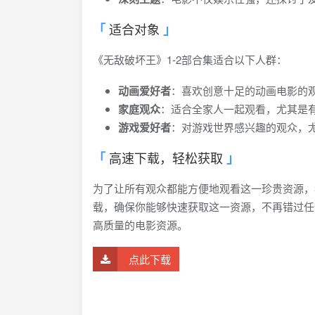
适合对象
《无敌破坏王》1-2部合集适合以下人群：
动画爱好者
：喜欢创意十足的动画电影的
家庭观众
：适合全家人一起观看，尤其是
游戏爱好者
：对游戏世界感兴趣的观众，尤
高速下载，轻松获取
为了让所有观众都能方便地观看这一珍贵资源，
载，确保你能够快速获取这一资源，不再错过任
高质量的电影资源。
点此下载