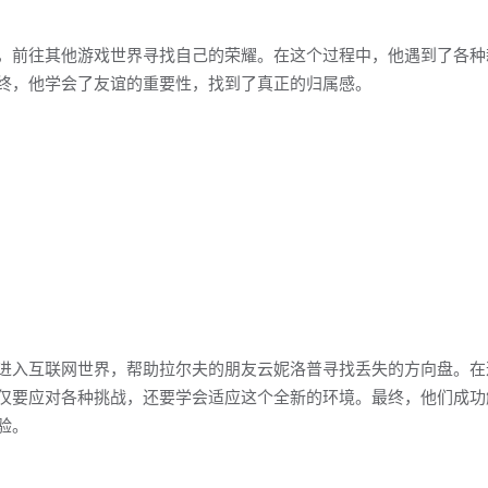
，前往其他游戏世界寻找自己的荣耀。在这个过程中，他遇到了各种
终，他学会了友谊的重要性，找到了真正的归属感。
进入互联网世界，帮助拉尔夫的朋友云妮洛普寻找丢失的方向盘。在
仅要应对各种挑战，还要学会适应这个全新的环境。最终，他们成功
验。