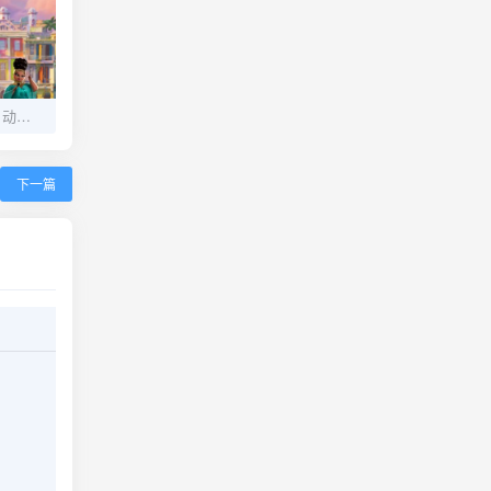
蜜熊的音乐奇旅 - 2021动画电影高清下载
下一篇