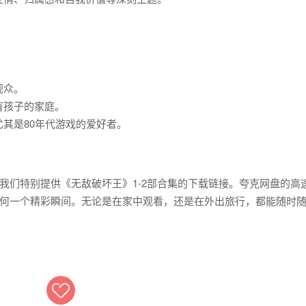
观众。
有孩子的家庭。
其是80年代游戏的爱好者。
我们特别提供《无敌破坏王》1-2部合集的下载链接。夸克网盘的高
何一个精彩瞬间。无论是在家中观看，还是在外出旅行，都能随时