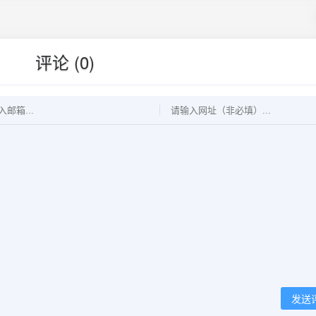
评论 (0)
发送