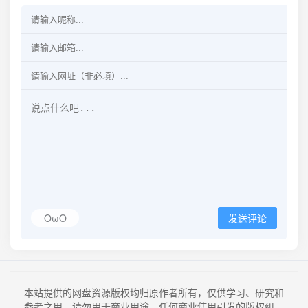
OωO
发送评论
本站提供的网盘资源版权均归原作者所有，仅供学习、研究和
参考之用，请勿用于商业用途。任何商业使用引发的版权纠