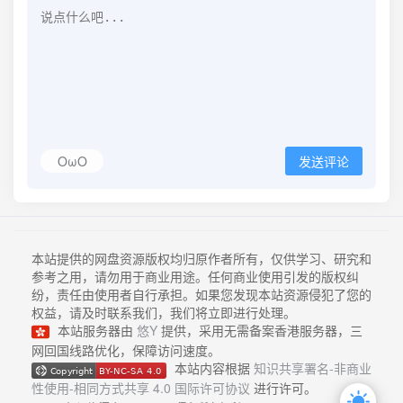
OωO
发送评论
本站提供的网盘资源版权均归原作者所有，仅供学习、研究和
参考之用，请勿用于商业用途。任何商业使用引发的版权纠
纷，责任由使用者自行承担。如果您发现本站资源侵犯了您的
权益，请及时联系我们，我们将立即进行处理。
本站服务器由
悠Y
提供，采用无需备案香港服务器，三
网回国线路优化，保障访问速度。
本站内容根据
知识共享署名-非商业
性使用-相同方式共享 4.0 国际许可协议
进行许可。