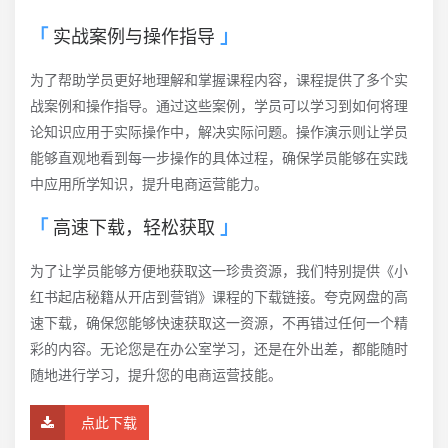
实战案例与操作指导
为了帮助学员更好地理解和掌握课程内容，课程提供了多个实
战案例和操作指导。通过这些案例，学员可以学习到如何将理
论知识应用于实际操作中，解决实际问题。操作演示则让学员
能够直观地看到每一步操作的具体过程，确保学员能够在实践
中应用所学知识，提升电商运营能力。
高速下载，轻松获取
为了让学员能够方便地获取这一珍贵资源，我们特别提供《小
红书起店秘籍从开店到营销》课程的下载链接。夸克网盘的高
速下载，确保您能够快速获取这一资源，不再错过任何一个精
彩的内容。无论您是在办公室学习，还是在外出差，都能随时
随地进行学习，提升您的电商运营技能。
点此下载