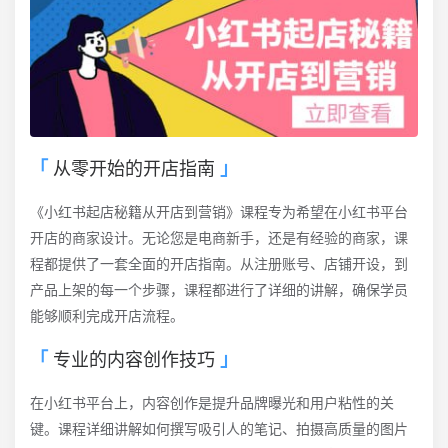
从零开始的开店指南
《小红书起店秘籍从开店到营销》课程专为希望在小红书平台
开店的商家设计。无论您是电商新手，还是有经验的商家，课
程都提供了一套全面的开店指南。从注册账号、店铺开设，到
产品上架的每一个步骤，课程都进行了详细的讲解，确保学员
能够顺利完成开店流程。
专业的内容创作技巧
在小红书平台上，内容创作是提升品牌曝光和用户粘性的关
键。课程详细讲解如何撰写吸引人的笔记、拍摄高质量的图片