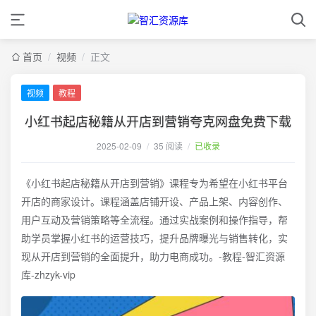
首页
/
视频
/
正文
视频
教程
小红书起店秘籍从开店到营销夸克网盘免费下载
2025-02-09
/
35 阅读
/
已收录
《小红书起店秘籍从开店到营销》课程专为希望在小红书平台
开店的商家设计。课程涵盖店铺开设、产品上架、内容创作、
用户互动及营销策略等全流程。通过实战案例和操作指导，帮
助学员掌握小红书的运营技巧，提升品牌曝光与销售转化，实
现从开店到营销的全面提升，助力电商成功。-教程-智汇资源
库-zhzyk-vip