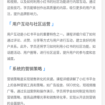
和视频，以及如何利用小红书的社区功能进行内容互动。通过
这些技巧，学员能够创作出高质量的内容，吸引更多的用户关
注，提升品牌影响力。
用户互动与社区运营
用户互动是小红书平台的重要特色之一。课程详细介绍了如何
通过评论、点赞、分享等方式与用户进行互动，建立良好的用
户关系。此外，学员还将学习如何利用小红书的社区功能，如
话题活动、用户圈等，进行社区运营，提升用户的参与度和忠
诚度。
系统的营销策略
营销策略是实现销售转化的关键。课程详细讲解了小红书平台
上的各种营销工具和策略，如广告投放、SEO优化、短视频推
广等。通过实战案例和操作演示，学员将学会如何制定有效的
营销策略，提高品牌曝光率和销售转化率，实现从开店到营销
的全面提升。