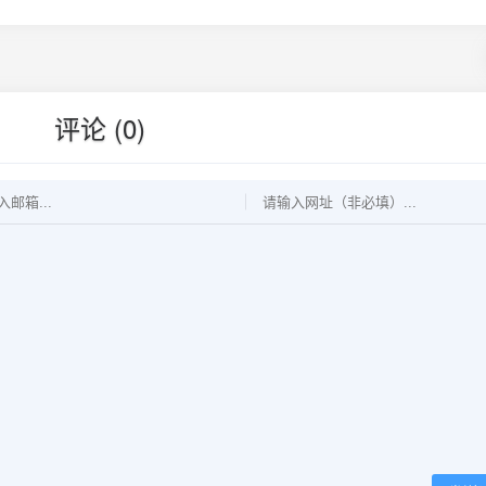
评论 (0)