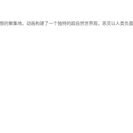
恨的聚集地。动画构建了一个独特的超自然世界观，恶灵以人类负