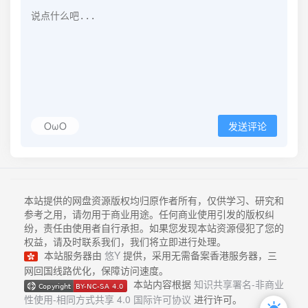
OωO
发送评论
本站提供的网盘资源版权均归原作者所有，仅供学习、研究和
参考之用，请勿用于商业用途。任何商业使用引发的版权纠
纷，责任由使用者自行承担。如果您发现本站资源侵犯了您的
权益，请及时联系我们，我们将立即进行处理。
本站服务器由
悠Y
提供，采用无需备案香港服务器，三
网回国线路优化，保障访问速度。
本站内容根据
知识共享署名-非商业
性使用-相同方式共享 4.0 国际许可协议
进行许可。