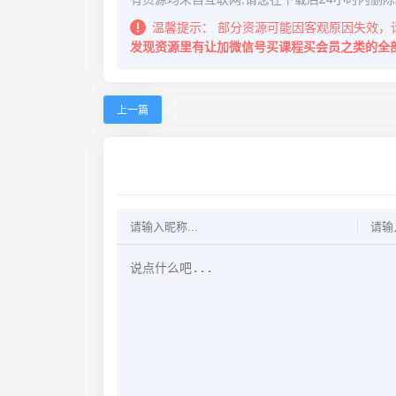
温馨提示：
部分资源可能因客观原因失效，
发现资源里有让加微信号买课程买会员之类的全
上一篇