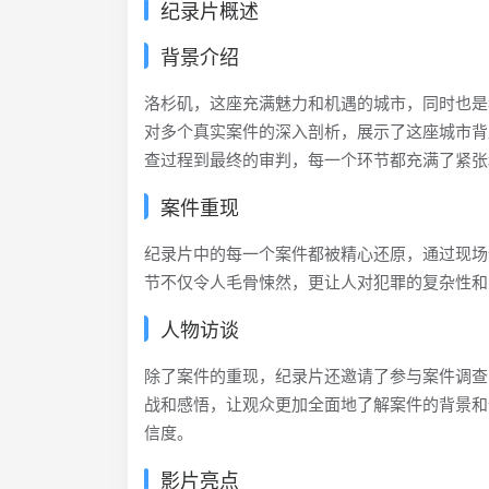
纪录片概述
背景介绍
洛杉矶，这座充满魅力和机遇的城市，同时也是犯罪频发的
对多个真实案件的深入剖析，展示了这座城市背
查过程到最终的审判，每一个环节都充满了紧张
案件重现
纪录片中的每一个案件都被精心还原，通过现场
节不仅令人毛骨悚然，更让人对犯罪的复杂性和
人物访谈
除了案件的重现，纪录片还邀请了参与案件调查
战和感悟，让观众更加全面地了解案件的背景和
信度。
影片亮点