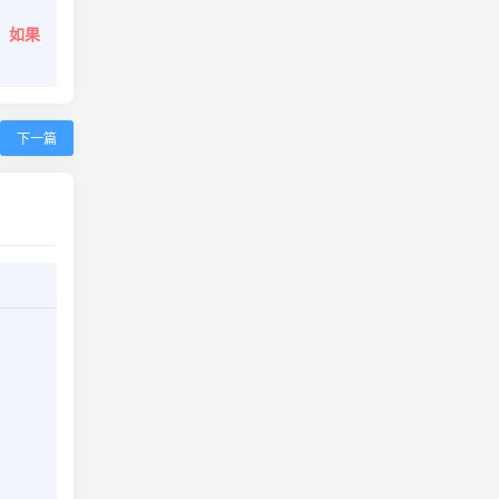
。
如果
下一篇