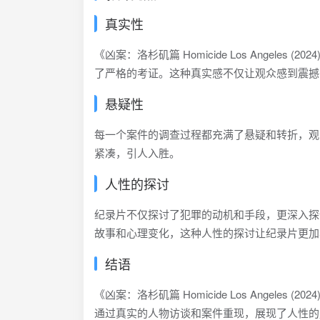
真实性
《凶案：洛杉矶篇 Homicide Los Ange
了严格的考证。这种真实感不仅让观众感到震撼
悬疑性
每一个案件的调查过程都充满了悬疑和转折，观
紧凑，引人入胜。
人性的探讨
纪录片不仅探讨了犯罪的动机和手段，更深入探
故事和心理变化，这种人性的探讨让纪录片更加
结语
《凶案：洛杉矶篇 Homicide Los Ange
通过真实的人物访谈和案件重现，展现了人性的