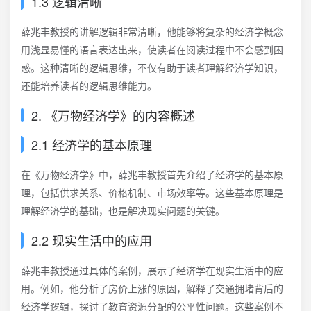
1.3 逻辑清晰
薛兆丰教授的讲解逻辑非常清晰，他能够将复杂的经济学概念
用浅显易懂的语言表达出来，使读者在阅读过程中不会感到困
惑。这种清晰的逻辑思维，不仅有助于读者理解经济学知识，
还能培养读者的逻辑思维能力。
2. 《万物经济学》的内容概述
2.1 经济学的基本原理
在《万物经济学》中，薛兆丰教授首先介绍了经济学的基本原
理，包括供求关系、价格机制、市场效率等。这些基本原理是
理解经济学的基础，也是解决现实问题的关键。
2.2 现实生活中的应用
薛兆丰教授通过具体的案例，展示了经济学在现实生活中的应
用。例如，他分析了房价上涨的原因，解释了交通拥堵背后的
经济学逻辑，探讨了教育资源分配的公平性问题。这些案例不