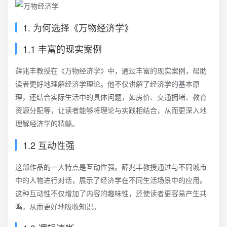
1. 为何选择《万物经济学》
1.1 丰富的现实案例
薛兆丰教授在《万物经济学》中，通过丰富的现实案例，帮助
读者更好地理解经济学理论。他不仅讲解了经济学的基本原
理，还结合实际生活中的具体问题，如房价、交通拥堵、教育
资源分配等，让读者能够将理论与实践相结合，从而更深入地
理解经济学的精髓。
1.2 互动性强
这部作品的一大特点是互动性强。薛兆丰教授通过与不同城市
中的人物进行对话，展示了经济学在不同生活场景中的应用。
这种互动性不仅增加了内容的趣味性，还使读者更容易产生共
鸣，从而更好地吸收知识。