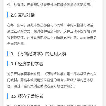
仅生动有趣，还能帮助读者更好地理解经济学的实际应用。
2.3 互动对话
在每一集中，薛兆丰教授都会与不同城市中的人物进行对话，
通过互动的方式，探讨各种经济问题。这种互动不仅增加了内
容的趣味性，还使读者能够从不同角度思考问题，从而获得更
全面的理解。
3. 《万物经济学》的适用人群
3.1 经济学初学者
对于经济学初学者来说，《万物经济学》是一部非常适合的入
门教材。薛兆丰教授用浅显易懂的语言讲解经济学的基本原
理，通过丰富的案例帮助读者更好地理解知识。
3.2 经济学爱好者