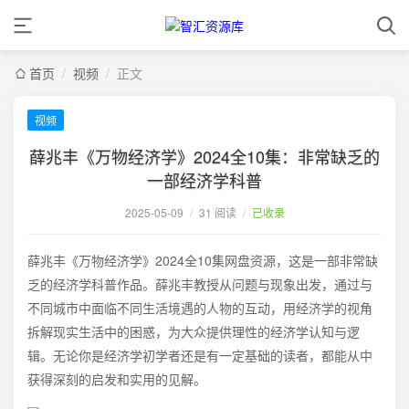
首页
/
视频
/
正文
视频
薛兆丰《万物经济学》2024全10集：非常缺乏的
一部经济学科普
2025-05-09
/
31 阅读
/
已收录
薛兆丰《万物经济学》2024全10集网盘资源，这是一部非常缺
乏的经济学科普作品。薛兆丰教授从问题与现象出发，通过与
不同城市中面临不同生活境遇的人物的互动，用经济学的视角
拆解现实生活中的困惑，为大众提供理性的经济学认知与逻
辑。无论你是经济学初学者还是有一定基础的读者，都能从中
获得深刻的启发和实用的见解。