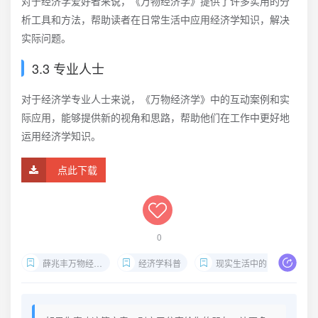
对于经济学爱好者来说，《万物经济学》提供了许多实用的分
析工具和方法，帮助读者在日常生活中应用经济学知识，解决
实际问题。
3.3 专业人士
对于经济学专业人士来说，《万物经济学》中的互动案例和实
际应用，能够提供新的视角和思路，帮助他们在工作中更好地
运用经济学知识。
点此下载
0
薛兆丰万物经济学
经济学科普
现实生活中的经济学