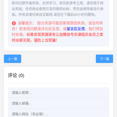
权均归原作者所有，仅供学习、研究和参考之用，请勿用于商
业用途。任何商业使用引发的版权纠纷，责任由使用者自行承
担。所有资源均来自互联网,请您在下载后24小时内删除。
温馨提示：
部分资源可能因客观原因失效，请及时转
存！若发现问题请评论区反馈，或
留言区反馈
，我们将及
时处理。
如果发现资源里有让加微信号买课程买会员之类
的全部无视，谨防上当受骗！
上一篇
下一篇
评论 (0)