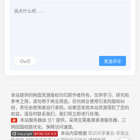
OωO
发送评论
本站提供的网盘资源版权均归原作者所有，仅供学习、研究和
参考之用，请勿用于商业用途。任何商业使用引发的版权纠
纷，责任由使用者自行承担。如果您发现本站资源侵犯了您的
权益，请及时联系我们，我们将立即进行处理。
本站服务器由
悠Y
提供，采用无需备案香港服务器，三
网回国线路优化，保障访问速度。
本站内容根据
知识共享署名-非商业
性使用-相同方式共享 4.0 国际许可协议
进行许可。