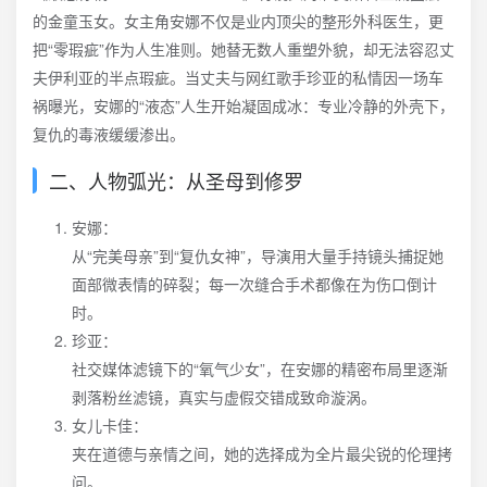
的金童玉女。女主角安娜不仅是业内顶尖的整形外科医生，更
把“零瑕疵”作为人生准则。她替无数人重塑外貌，却无法容忍丈
夫伊利亚的半点瑕疵。当丈夫与网红歌手珍亚的私情因一场车
祸曝光，安娜的“液态”人生开始凝固成冰：专业冷静的外壳下，
复仇的毒液缓缓渗出。
二、人物弧光：从圣母到修罗
安娜：
从“完美母亲”到“复仇女神”，导演用大量手持镜头捕捉她
面部微表情的碎裂；每一次缝合手术都像在为伤口倒计
时。
珍亚：
社交媒体滤镜下的“氧气少女”，在安娜的精密布局里逐渐
剥落粉丝滤镜，真实与虚假交错成致命漩涡。
女儿卡佳：
夹在道德与亲情之间，她的选择成为全片最尖锐的伦理拷
问。