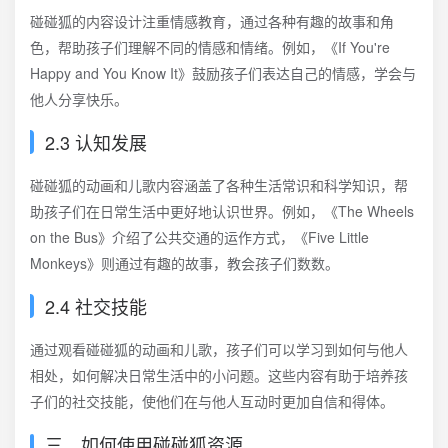
碰碰狐的内容设计注重情感教育，通过各种有趣的故事和角
色，帮助孩子们理解不同的情感和情绪。例如，《If You're
Happy and You Know It》鼓励孩子们表达自己的情感，学会与
他人分享快乐。
2.3 认知发展
碰碰狐的动画和儿歌内容涵盖了各种生活常识和科学知识，帮
助孩子们在日常生活中更好地认识世界。例如，《The Wheels
on the Bus》介绍了公共交通的运作方式，《Five Little
Monkeys》则通过有趣的故事，教会孩子们数数。
2.4 社交技能
通过观看碰碰狐的动画和儿歌，孩子们可以学习到如何与他人
相处，如何解决日常生活中的小问题。这些内容有助于培养孩
子们的社交技能，使他们在与他人互动时更加自信和得体。
三、如何使用碰碰狐资源