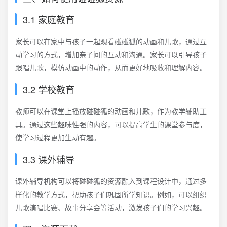
3.1 家庭教育
家长可以在家中与孩子一起观看碰碰狐的动画和儿歌，通过互
动学习的方式，增加亲子间的互动和沟通。家长可以引导孩子
跟唱儿歌，模仿动画中的动作，从而更好地吸收和理解内容。
3.2 学校教育
教师可以在课堂上播放碰碰狐的动画和儿歌，作为教学辅助工
具。通过这些趣味性强的内容，可以提高学生的课堂参与度，
使学习过程更加生动有趣。
3.3 课外辅导
课外辅导机构可以将碰碰狐的资源融入到课程设计中，通过多
样化的教学方式，帮助孩子们巩固所学知识。例如，可以组织
儿歌演唱比赛、故事分享会等活动，激发孩子们的学习兴趣。