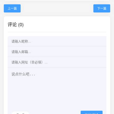
上一篇
下一篇
评论 (0)