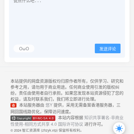
OωO
发送评论
本站提供的网盘资源版权均归原作者所有，仅供学习、研究和
参考之用，请勿用于商业用途。任何商业使用引发的版权纠
纷，责任由使用者自行承担。如果您发现本站资源侵犯了您的
权益，请及时联系我们，我们将立即进行处理。
本站服务器由
悠Y
提供，采用无需备案香港服务器，三
网回国线路优化，保障访问速度。
本站内容根据
知识共享署名-非商业
性使用-相同方式共享 4.0 国际许可协议
进行许可。
© 2024 智汇资源库 (zhzyk.vip) 保留所有权利。