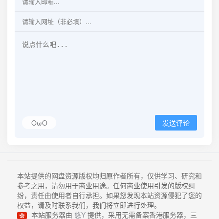
OωO
发送评论
本站提供的网盘资源版权均归原作者所有，仅供学习、研究和
参考之用，请勿用于商业用途。任何商业使用引发的版权纠
纷，责任由使用者自行承担。如果您发现本站资源侵犯了您的
权益，请及时联系我们，我们将立即进行处理。
本站服务器由
悠Y
提供，采用无需备案香港服务器，三