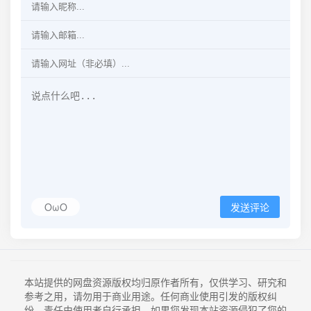
OωO
发送评论
本站提供的网盘资源版权均归原作者所有，仅供学习、研究和
参考之用，请勿用于商业用途。任何商业使用引发的版权纠
纷，责任由使用者自行承担。如果您发现本站资源侵犯了您的