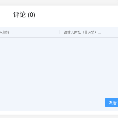
评论 (0)
发送