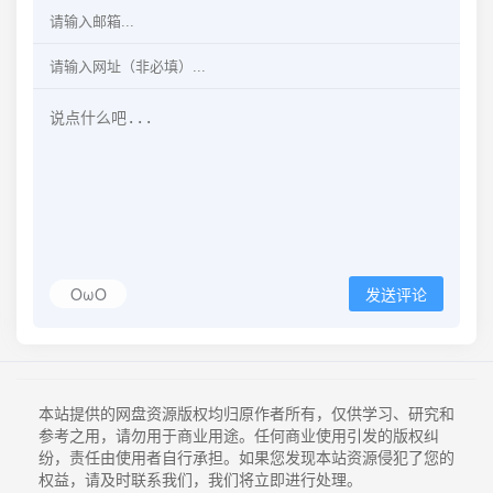
OωO
发送评论
本站提供的网盘资源版权均归原作者所有，仅供学习、研究和
参考之用，请勿用于商业用途。任何商业使用引发的版权纠
纷，责任由使用者自行承担。如果您发现本站资源侵犯了您的
权益，请及时联系我们，我们将立即进行处理。