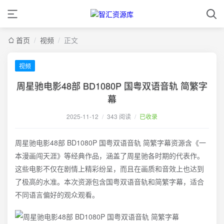
首页
/
视频
/
正文
视频
周星驰电影48部 BD1080P 国粤双语音轨 简繁字
幕
2025-11-12
/
343 阅读
/
已收录
周星驰电影48部 BD1080P 国粤双语音轨 简繁字幕资源含《一
本漫画闯天涯》等经典作品，涵盖了周星驰各时期的代表作。
这些电影不仅在剧情上精彩纷呈，而且在画质和音效上也达到
了极高的水准。本次资源包含国粤双语音轨和简繁字幕，适合
不同语言偏好的观众观看。