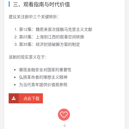
三、观看指南与时代价值
建议关注剧中三个关键转折：
第12集：魏若来首次接触马克思主义文献
第23集：上海到江西的叙事空间转换
第35集：经济封锁破解方案的制定
该剧的现实意义在于：
展现金融安全对国家的重要性
弘扬革命者的理想主义精神
为当代青年提供价值观参照
点此下载
0