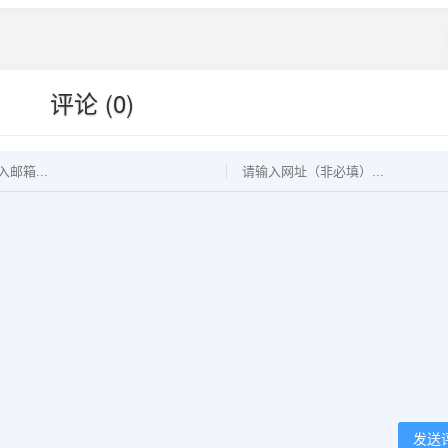
评论 (0)
发送