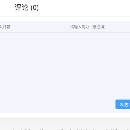
评论 (0)
发送