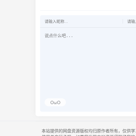
OωO
本站提供的网盘资源版权均归原作者所有，仅供学