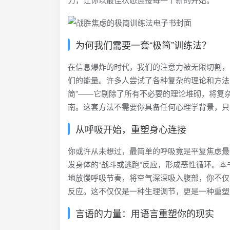
为何我们需要一套“极简”训练法？
在信息爆炸的时代，我们的注意力被无限切割，
们的能量。许多人尝试了各种复杂的理论和方法
简”——它剔除了所有不必要的理论堆砌，将复
南。这套方法不需要你具备任何心理学背景，只
从呼吸开始，重塑身心连接
你或许从未想过，最简单的呼吸竟是平复焦虑最
发身体的“战斗或逃跑”反应，形成恶性循环。本
地放慢呼吸节奏，将空气深深吸入腹部，你不仅
反应。这不仅仅是一种生理调节，更是一种重塑
言语的力量：用语言重塑你的现实