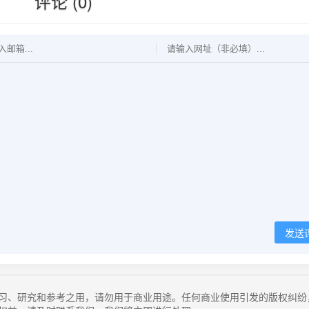
评论 (0)
发送
习、研究和参考之用，请勿用于商业用途。任何商业使用引发的版权纠纷