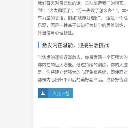
我们每天对自己说的话，正在塑造我们的现实。
到”、“这太糟糕了”、“万一失败了怎么办？”
有力量的言语，例如“我能处理好”、“这是一个
乐观，而是一种基于认知行为科学的思维训练，
升自信与心理韧性。
激发内在潜能，迎接生活挑战
当焦虑的迷雾逐渐散去，你将发现一个更强大的
你内在的巨大潜能。通过持续的训练，你的大脑
是，你将建立起强大的心理免疫系统，即使面对
都是内心回归平和后的美好副产品。准备好告别
点此下载