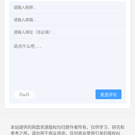
OωO
发送评论
本站提供的网盘资源版权均归原作者所有，仅供学习、研究和
参考之用，请勿用于商业用途。任何商业使用引发的版权纠